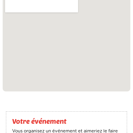
Votre événement
Vous organisez un événement et aimeriez le faire