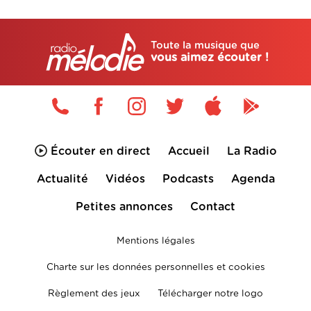
Toute la musique que
vous aimez écouter !
Écouter en direct
Accueil
La Radio
Actualité
Vidéos
Podcasts
Agenda
Petites annonces
Contact
Mentions légales
Charte sur les données personnelles et cookies
Règlement des jeux
Télécharger notre logo