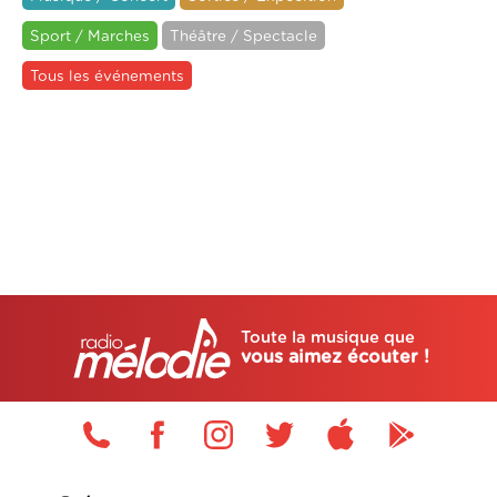
Sport / Marches
Théâtre / Spectacle
Tous les événements
Toute la musique que
vous aimez écouter !