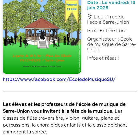
Date : Le vendredi 13
juin 2025
Lieu : 1 rue de
l'école Sarre-union
Prix : Entrée libre
Organisateur : Ecole
de musique de Sarre-
Union
Infos et résas :
https://www.facebook.com/EcoledeMusiqueSU/
Les élèves et les professeurs de l'école de musique de
Sarre-Union vous invitent à la fête de la musique.
Les
classes de flûte traversière, violon, guitare, piano et
percussions, la chorale des enfants et la classe de chant
animeront la soirée.