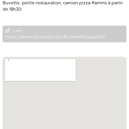
Buvette, petite restauration, camion pizza-flamms à partir
de 18h30.
Lien :
https://www.facebook.com/EcoledeMusiqueSU/