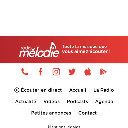
Toute la musique que
vous aimez écouter !
Écouter en direct
Accueil
La Radio
Actualité
Vidéos
Podcasts
Agenda
Petites annonces
Contact
Mentions légales