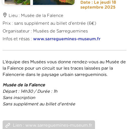
Date : Le jeudi 18
septembre 2025
Lieu : Musée de la Faïence
Prix : sans supplément au billet d'entrée (6€)
Organisateur : Musées de Sarreguemines
Infos et résas :
www.sarreguemines-museum.fr
L’équipe des Musées vous donne rendez-vous au Musée de
la Faïence pour un circuit sur les traces laissées par la
Faïencerie dans le paysage urbain sarregueminois.
Musée de la Faïence
Départ : 14h30 / Durée : 1h
Sans inscription
Sans supplément au billet d'entrée
Lien : www.sarreguemines-museum.fr