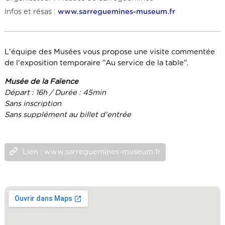
Infos et résas :
www.sarreguemines-museum.fr
L'équipe des Musées vous propose une visite commentée
de l'exposition temporaire "Au service de la table".
Musée de la Faïence
Départ : 16h / Durée : 45min
Sans inscription
Sans supplément au billet d'entrée
Lien : www.sarreguemines-museum.fr