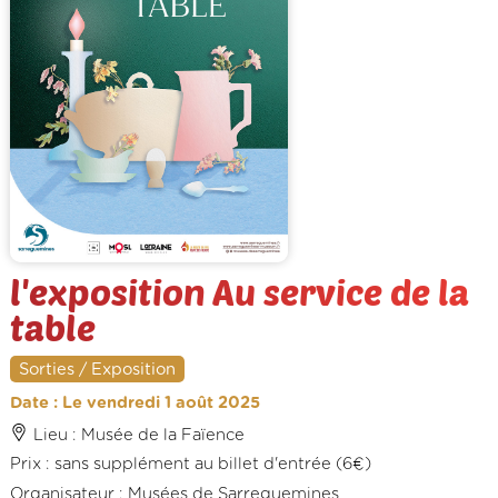
l'exposition Au service de la
table
Sorties / Exposition
Date : Le vendredi 1 août 2025
Lieu : Musée de la Faïence
Prix : sans supplément au billet d'entrée (6€)
Organisateur : Musées de Sarreguemines