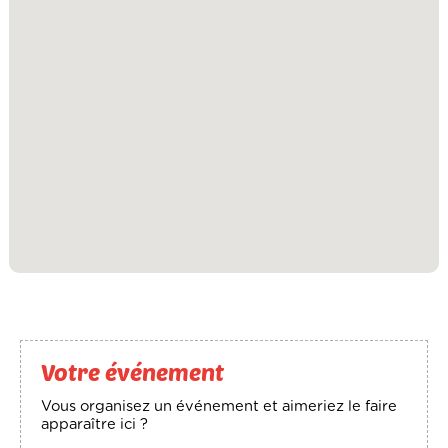
Votre événement
Vous organisez un événement et aimeriez le faire
apparaître ici ?