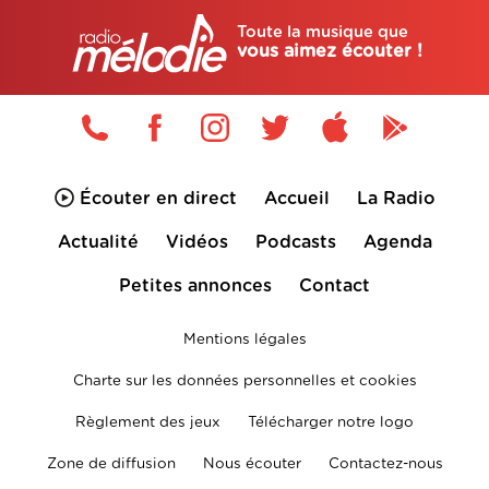
Toute la musique que
vous aimez écouter !
Écouter en direct
Accueil
La Radio
Actualité
Vidéos
Podcasts
Agenda
Petites annonces
Contact
Mentions légales
Charte sur les données personnelles et cookies
Règlement des jeux
Télécharger notre logo
Zone de diffusion
Nous écouter
Contactez-nous