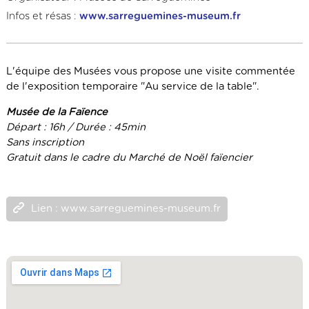
Infos et résas :
www.sarreguemines-museum.fr
L'équipe des Musées vous propose une visite commentée
de l'exposition temporaire "Au service de la table".
Musée de la Faïence
Départ : 16h / Durée : 45min
Sans inscription
Gratuit dans le cadre du Marché de Noël faïencier
Lien : www.sarreguemines-museum.fr