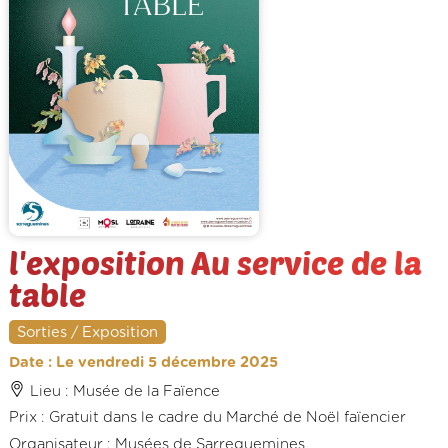
l'exposition Au service de la
table
Sorties / Exposition
Date : Le vendredi 5 décembre 2025
Lieu : Musée de la Faïence
Prix : Gratuit dans le cadre du Marché de Noël faïencier
Organisateur : Musées de Sarreguemines