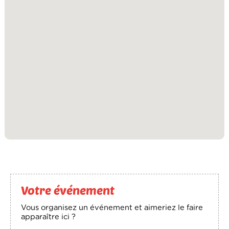
Votre événement
Vous organisez un événement et aimeriez le faire
apparaître ici ?