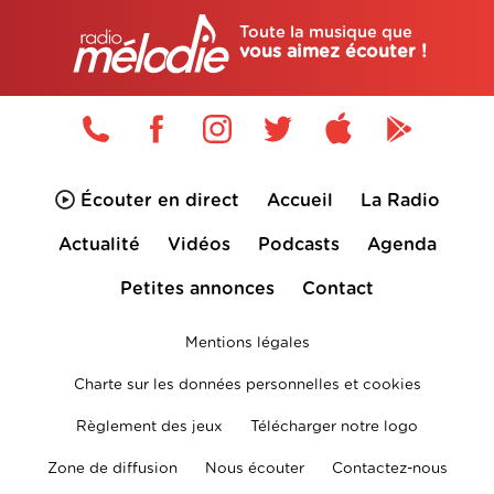
Toute la musique que
vous aimez écouter !
Écouter en direct
Accueil
La Radio
Actualité
Vidéos
Podcasts
Agenda
Petites annonces
Contact
Mentions légales
Charte sur les données personnelles et cookies
Règlement des jeux
Télécharger notre logo
Zone de diffusion
Nous écouter
Contactez-nous