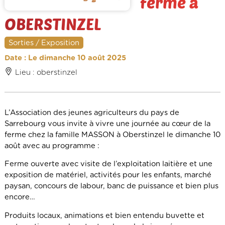
ferme à
OBERSTINZEL
Sorties / Exposition
Date : Le dimanche 10 août 2025
Lieu : oberstinzel
L’Association des jeunes agriculteurs du pays de
Sarrebourg vous invite à vivre une journée au cœur de la
ferme chez la famille MASSON à Oberstinzel le dimanche 10
août avec au programme :
Ferme ouverte avec visite de l’exploitation laitière et une
exposition de matériel, activités pour les enfants, marché
paysan, concours de labour, banc de puissance et bien plus
encore…
Produits locaux, animations et bien entendu buvette et