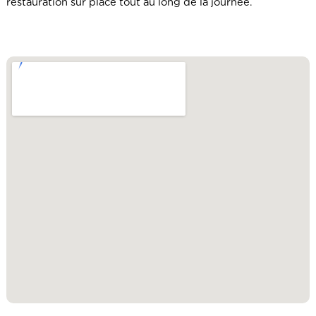
restauration sur place tout au long de la journée.