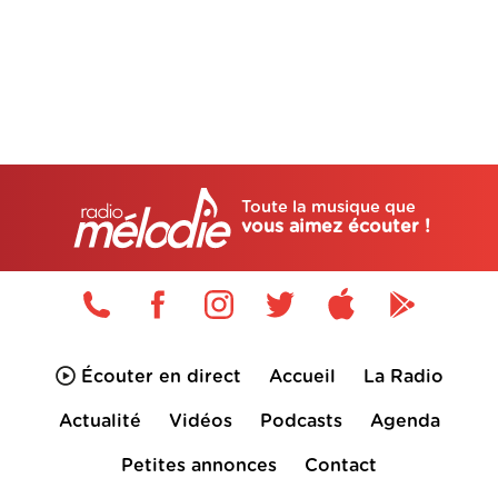
Toute la musique que
vous aimez écouter !
Écouter en direct
Accueil
La Radio
Actualité
Vidéos
Podcasts
Agenda
Petites annonces
Contact