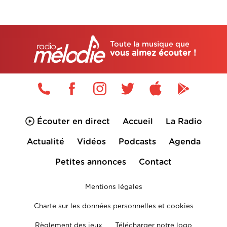
Toute la musique que
vous aimez écouter !
Écouter en direct
Accueil
La Radio
Actualité
Vidéos
Podcasts
Agenda
Petites annonces
Contact
Mentions légales
Charte sur les données personnelles et cookies
Règlement des jeux
Télécharger notre logo