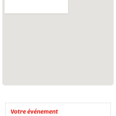
Votre événement