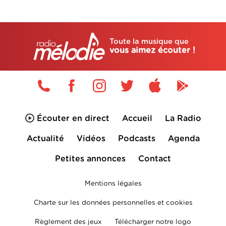
Toute la musique que
vous aimez écouter !
Écouter en direct
Accueil
La Radio
Actualité
Vidéos
Podcasts
Agenda
Petites annonces
Contact
Mentions légales
Charte sur les données personnelles et cookies
Règlement des jeux
Télécharger notre logo