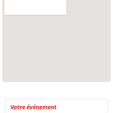
Votre événement