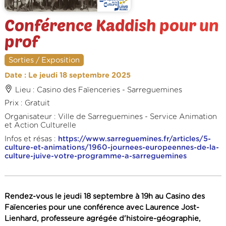
Conférence Kaddish pour un
prof
Sorties / Exposition
Date : Le jeudi 18 septembre 2025
Lieu : Casino des Faïenceries - Sarreguemines
Prix : Gratuit
Organisateur : Ville de Sarreguemines - Service Animation
et Action Culturelle
Infos et résas :
https://www.sarreguemines.fr/articles/5-
culture-et-animations/1960-journees-europeennes-de-la-
culture-juive-votre-programme-a-sarreguemines
Rendez-vous le jeudi 18 septembre à 19h au Casino des
Faïenceries pour une conférence avec Laurence Jost-
Lienhard, professeure agrégée d'histoire-géographie,