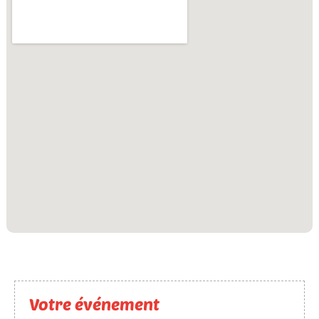
Votre événement