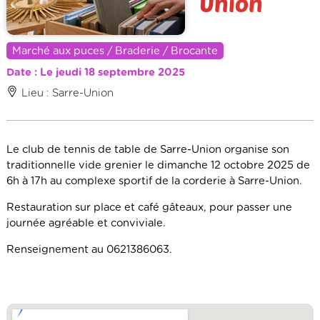
Union
Marché aux puces / Braderie / Brocante
Date : Le jeudi 18 septembre 2025
Lieu : Sarre-Union
Le club de tennis de table de Sarre-Union organise son
traditionnelle vide grenier le dimanche 12 octobre 2025 de
6h à 17h au complexe sportif de la corderie à Sarre-Union.
Restauration sur place et café gâteaux, pour passer une
journée agréable et conviviale.
Renseignement au 0621386063.