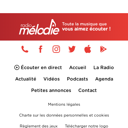
Toute la musique que
vous aimez écouter !
Écouter en direct
Accueil
La Radio
Actualité
Vidéos
Podcasts
Agenda
Petites annonces
Contact
Mentions légales
Charte sur les données personnelles et cookies
Règlement des jeux
Télécharger notre logo