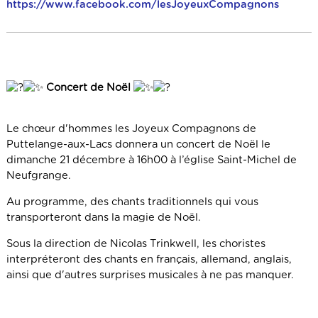
https://www.facebook.com/lesJoyeuxCompagnons
Concert de Noël
Le chœur d'hommes les Joyeux Compagnons de
Puttelange-aux-Lacs donnera un concert de Noël le
dimanche 21 décembre à 16h00 à l’église Saint-Michel de
Neufgrange.
Au programme, des chants traditionnels qui vous
transporteront dans la magie de Noël.
Sous la direction de Nicolas Trinkwell, les choristes
interpréteront des chants en français, allemand, anglais,
ainsi que d'autres surprises musicales à ne pas manquer.