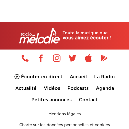
Toute la musique que
vous aimez écouter !
Écouter en direct
Accueil
La Radio
Actualité
Vidéos
Podcasts
Agenda
Petites annonces
Contact
Mentions légales
Charte sur les données personnelles et cookies