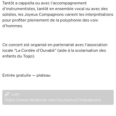
Tantôt a cappella ou avec l’accompagnement
d’instrumentistes, tantôt en ensemble vocal ou avec des
solistes, les Joyeux Compagnons varient les interprétations
pour profiter pleinement de la polyphonie des voix
d’hommes.
Ce concert est organisé en partenariat avec l'association
locale "La Cordée d'Ounabè" (aide à la scolarisation des
enfants du Togo).
Entrée gratuite — plateau
Lien :
https://www.facebook.com/lesJoyeuxCompagnons