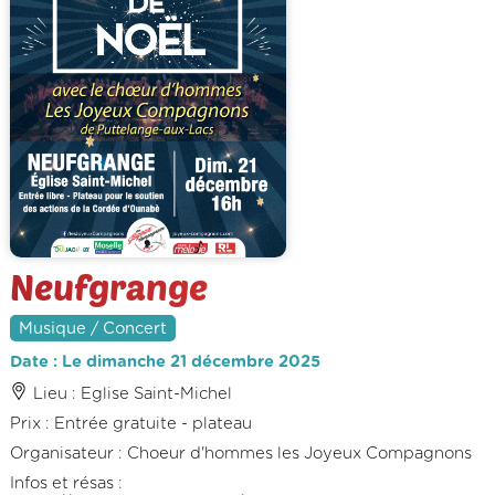
Neufgrange
Musique / Concert
Date : Le dimanche 21 décembre 2025
Lieu : Eglise Saint-Michel
Prix : Entrée gratuite - plateau
Organisateur : Choeur d'hommes les Joyeux Compagnons
Infos et résas :