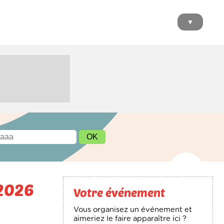
▼
 2026
Votre événement
Vous organisez un événement et
aimeriez le faire apparaître ici ?