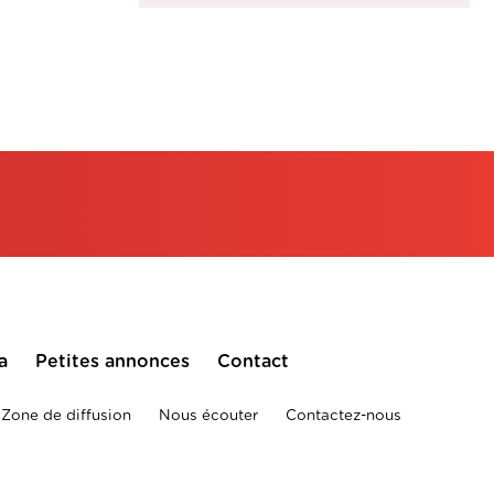
a
Petites annonces
Contact
Zone de diffusion
Nous écouter
Contactez-nous