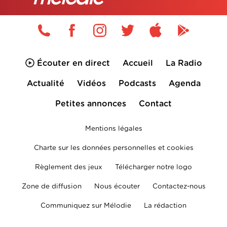
Écouter en direct
Accueil
La Radio
Actualité
Vidéos
Podcasts
Agenda
Petites annonces
Contact
Mentions légales
Charte sur les données personnelles et cookies
Règlement des jeux
Télécharger notre logo
Zone de diffusion
Nous écouter
Contactez-nous
Communiquez sur Mélodie
La rédaction