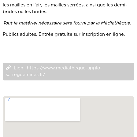
les mailles en l’air, les mailles serrées, ainsi que les demi-
brides ou les brides.
Tout le matériel nécessaire sera fourni par la Médiathèque.
Publics adultes. Entrée gratuite sur inscription en ligne.
Lien : https://www.mediatheque-agglo-
sarreguemines.fr/