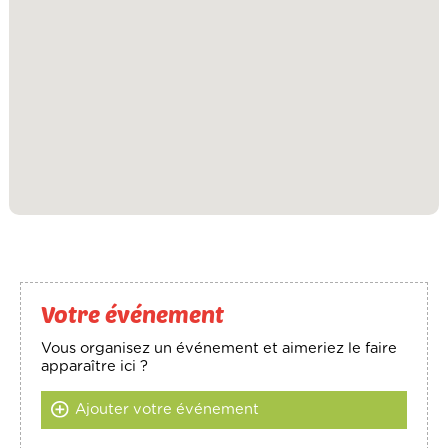
Votre événement
Vous organisez un événement et aimeriez le faire
apparaître ici ?
Ajouter votre événement