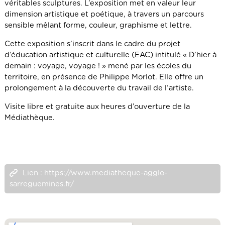
véritables sculptures. L’exposition met en valeur leur
dimension artistique et poétique, à travers un parcours
sensible mêlant forme, couleur, graphisme et lettre.
Cette exposition s’inscrit dans le cadre du projet
d’éducation artistique et culturelle (EAC) intitulé « D’hier à
demain : voyage, voyage ! » mené par les écoles du
territoire, en présence de Philippe Morlot. Elle offre un
prolongement à la découverte du travail de l’artiste.
Visite libre et gratuite aux heures d’ouverture de la
Médiathèque.
Lien : https://www.mediatheque-agglo-
sarreguemines.fr/