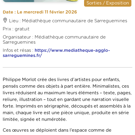
Sorties / Exposition
Date : Le mercredi 11 février 2026
Lieu : Médiathèque communautaire de Sarreguemines
Prix : gratuit
Organisateur : Médiathèque communautaire de
Sarreguemines
Infos et résas :
https://www.mediatheque-agglo-
sarreguemines.fr/
Philippe Morlot crée des livres d’artistes pour enfants,
pensés comme des objets à part entière. Minimalistes, ces
livres réduisent au maximum leurs éléments – texte, pages,
reliure, illustration – tout en gardant une narration visuelle
forte. Imprimés en sérigraphie, découpés et assemblés à la
main, chaque livre est une pièce unique, produite en série
limitée, signée et numérotée.
Ces œuvres se déploient dans l’espace comme de