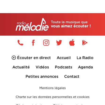
Toute la musique que
vous aimez écouter !
Écouter en direct
Accueil
La Radio
Actualité
Vidéos
Podcasts
Agenda
Petites annonces
Contact
Mentions légales
Charte sur les données personnelles et cookies