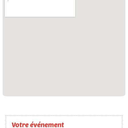
Votre événement