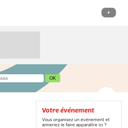
▼
Votre événement
Vous organisez un événement et
aimeriez le faire apparaître ici ?