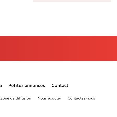
a
Petites annonces
Contact
Zone de diffusion
Nous écouter
Contactez-nous