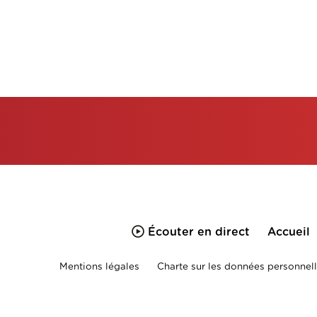
Écouter en direct
Accueil
Mentions légales
Charte sur les données personnell