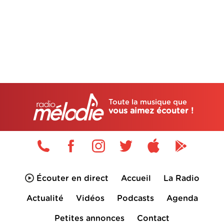
Toute la musique que
vous aimez écouter !
Écouter en direct
Accueil
La Radio
Actualité
Vidéos
Podcasts
Agenda
Petites annonces
Contact