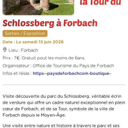
la Tour du
Schlossberg à Forbach
Sorties / Exposition
Date : Le samedi 13 juin 2026
Lieu : Forbach
Prix : 7€. Gratuit pout les moins de 6ans.
Organisateur : Office de Tourisme du Pays de Forbach
Infos et résas :
https--paysdeforbachcom-boutique-
Visite découverte du parc du Schlossberg, véritable écrin
de verdure qui offre un cadre naturel exceptionnel en plein
cœur de Forbach, et de sa Tour, symbole de la ville de
Forbach depuis le Moyen-Âge.
Une visite entre nature et histoire à travers le parc et ses