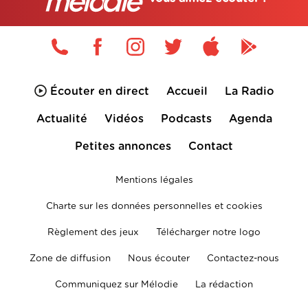
Écouter en direct
Accueil
La Radio
Actualité
Vidéos
Podcasts
Agenda
Petites annonces
Contact
Mentions légales
Charte sur les données personnelles et cookies
Règlement des jeux
Télécharger notre logo
Zone de diffusion
Nous écouter
Contactez-nous
Communiquez sur Mélodie
La rédaction