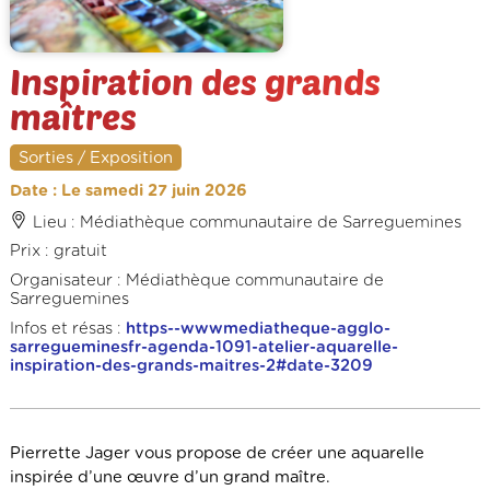
Inspiration des grands
maîtres
Sorties / Exposition
Date : Le samedi 27 juin 2026
Lieu : Médiathèque communautaire de Sarreguemines
Prix : gratuit
Organisateur : Médiathèque communautaire de
Sarreguemines
Infos et résas :
https--wwwmediatheque-agglo-
sarregueminesfr-agenda-1091-atelier-aquarelle-
inspiration-des-grands-maitres-2#date-3209
Pierrette Jager vous propose de créer une aquarelle
inspirée d’une œuvre d’un grand maître.