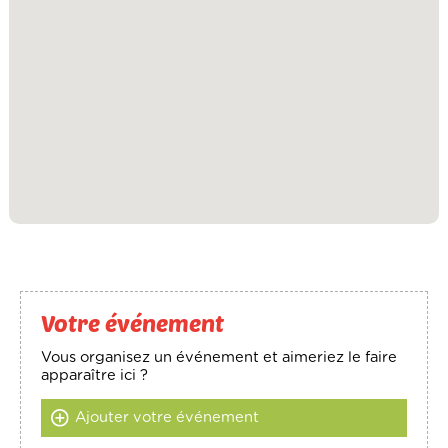
Votre événement
Vous organisez un événement et aimeriez le faire
apparaître ici ?
Ajouter votre événement