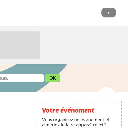
▼
Votre événement
Vous organisez un événement et
aimeriez le faire apparaître ici ?