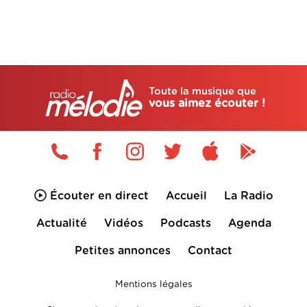
Toute la musique que
vous aimez écouter !
Écouter en direct
Accueil
La Radio
Actualité
Vidéos
Podcasts
Agenda
Petites annonces
Contact
Mentions légales