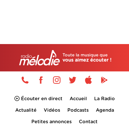
Toute la musique que
vous aimez écouter !
Écouter en direct
Accueil
La Radio
Actualité
Vidéos
Podcasts
Agenda
Petites annonces
Contact