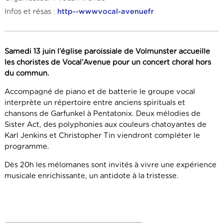
Infos et résas :
http--wwwvocal-avenuefr
Samedi 13 juin l’église paroissiale de Volmunster accueille
les choristes de Vocal’Avenue pour un concert choral hors
du commun.
Accompagné de piano et de batterie le groupe vocal
interprète un répertoire entre anciens spirituals et
chansons de Garfunkel à Pentatonix. Deux mélodies de
Sister Act, des polyphonies aux couleurs chatoyantes de
Karl Jenkins et Christopher Tin viendront compléter le
programme.
Dès 20h les mélomanes sont invités à vivre une expérience
musicale enrichissante, un antidote à la tristesse.