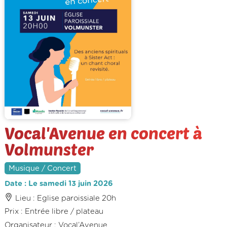
Vocal'Avenue en concert à
Volmunster
Musique / Concert
Date : Le samedi 13 juin 2026
Lieu : Eglise paroissiale 20h
Prix : Entrée libre / plateau
Organisateur : Vocal’Avenue