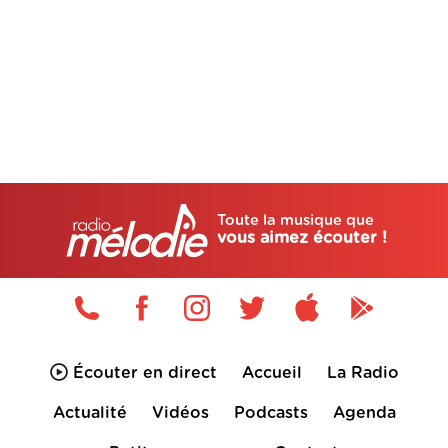
Toute la musique que
vous aimez écouter !
Écouter en direct
Accueil
La Radio
Actualité
Vidéos
Podcasts
Agenda