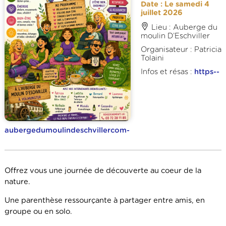
Date : Le samedi 4
juillet 2026
Lieu : Auberge du
moulin D’Eschviller
Organisateur : Patricia
Tolaini
Infos et résas :
https--
aubergedumoulindeschvillercom-
Offrez vous une journée de découverte au coeur de la
nature.
Une parenthèse ressourçante à partager entre amis, en
groupe ou en solo.