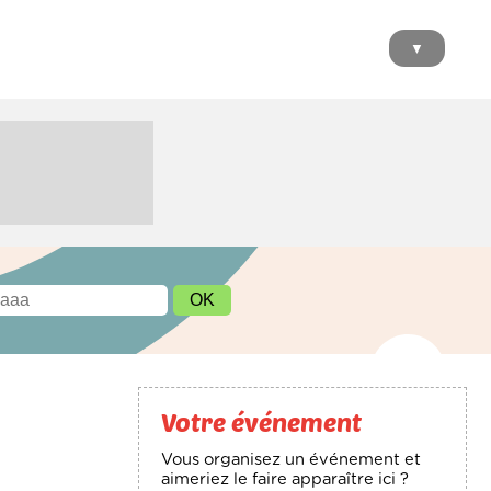
▼
Votre événement
Vous organisez un événement et
aimeriez le faire apparaître ici ?