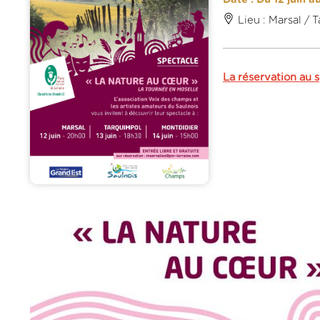
Lieu : Marsal /
La réservation au