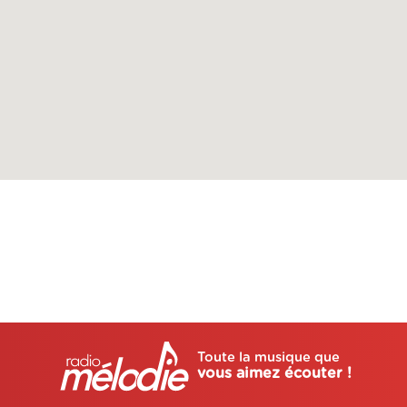
Toute la musique que
vous aimez écouter !