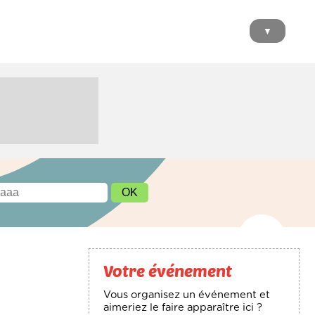
▼
Votre événement
Vous organisez un événement et
aimeriez le faire apparaître ici ?