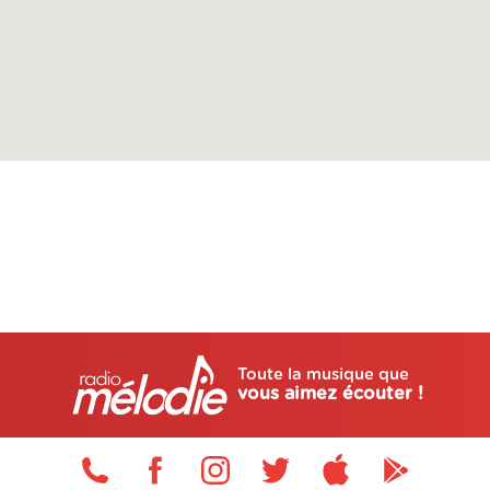
Toute la musique que
vous aimez écouter !