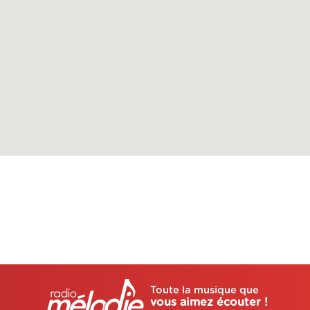
Toute la musique que
vous aimez écouter !