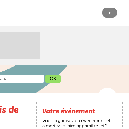
▼
is de
Votre événement
Vous organisez un événement et
aimeriez le faire apparaître ici ?