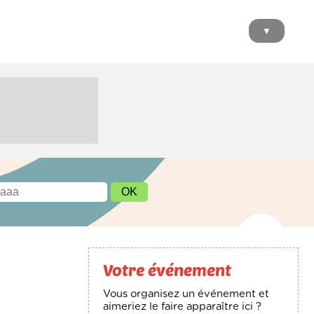
▼
Votre événement
Vous organisez un événement et
aimeriez le faire apparaître ici ?