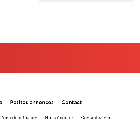
a
Petites annonces
Contact
Zone de diffusion
Nous écouter
Contactez-nous