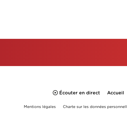
Écouter en direct
Accueil
Mentions légales
Charte sur les données personnell