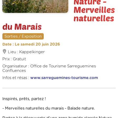
Nature -
Merveilles
naturelles
du Marais
Sorties / Exposition
Date : Le samedi 20 juin 2026
Lieu : Kappelkinger
Prix : Gratuit
Organisateur : Office de Tourisme Sarreguemines
Confluences
Infos et résas :
www.sarreguemines-tourisme.com
Inspirés, prêts, partez !
- Merveilles naturelles du marais - Balade nature.