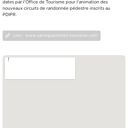
dates par l'Office de Tourisme pour l'animation des
nouveaux circuits de randonnée pédestre inscrits au
PDIPR.
Lien : www.sarreguemines-tourisme.com