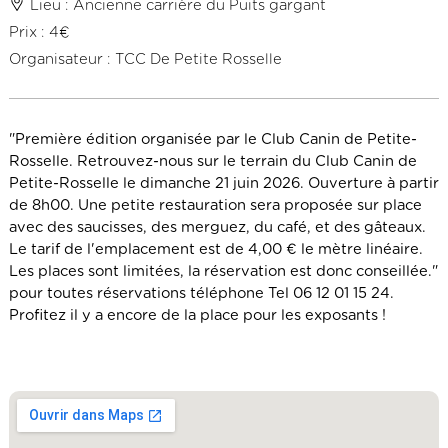
Lieu : Ancienne carrière du Puits gargant
Prix : 4€
Organisateur : TCC De Petite Rosselle
​"Première édition organisée par le Club Canin de Petite-
Rosselle. Retrouvez-nous sur le terrain du Club Canin de
Petite-Rosselle le dimanche 21 juin 2026. Ouverture à partir
de 8h00. Une petite restauration sera proposée sur place
avec des saucisses, des merguez, du café, et des gâteaux.
Le tarif de l'emplacement est de 4,00 € le mètre linéaire.
Les places sont limitées, la réservation est donc conseillée."
pour toutes réservations téléphone Tel 06 12 01 15 24.
Profitez il y a encore de la place pour les exposants !