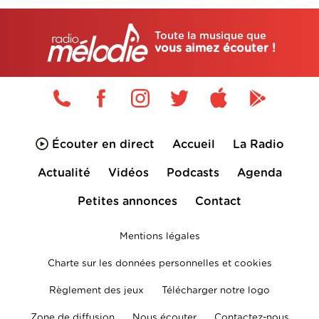
Toute la musique que
vous aimez écouter !
Écouter en direct
Accueil
La Radio
Actualité
Vidéos
Podcasts
Agenda
Petites annonces
Contact
Mentions légales
Charte sur les données personnelles et cookies
Règlement des jeux
Télécharger notre logo
Zone de diffusion
Nous écouter
Contactez-nous