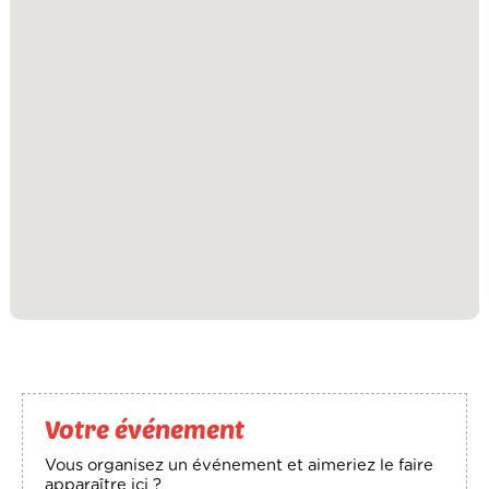
Votre événement
Vous organisez un événement et aimeriez le faire
apparaître ici ?