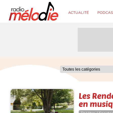
ACTUALITÉ
PODCAS
Les Rend
en musi