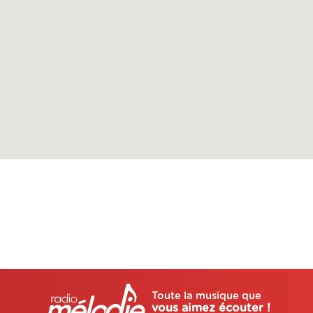
Toute la musique que
vous aimez écouter !