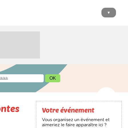
▼
ontes
Votre événement
Vous organisez un événement et
aimeriez le faire apparaître ici ?