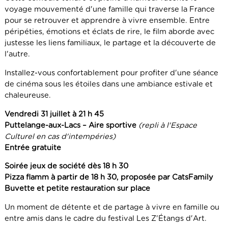
voyage mouvementé d'une famille qui traverse la France
pour se retrouver et apprendre à vivre ensemble. Entre
péripéties, émotions et éclats de rire, le film aborde avec
justesse les liens familiaux, le partage et la découverte de
l'autre.
Installez-vous confortablement pour profiter d'une séance
de cinéma sous les étoiles dans une ambiance estivale et
chaleureuse.
Vendredi 31 juillet à 21 h 45
Puttelange-aux-Lacs – Aire sportive
(repli à l'Espace
Culturel en cas d'intempéries)
Entrée gratuite
Soirée jeux de société dès 18 h 30
Pizza flamm à partir de 18 h 30, proposée par CatsFamily
Buvette et petite restauration sur place
Un moment de détente et de partage à vivre en famille ou
entre amis dans le cadre du festival Les Z'Étangs d'Art.