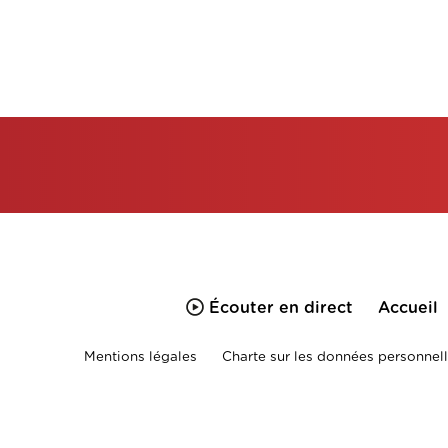
Écouter en direct
Accueil
Mentions légales
Charte sur les données personnell