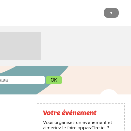
▼
Votre événement
Vous organisez un événement et
aimeriez le faire apparaître ici ?