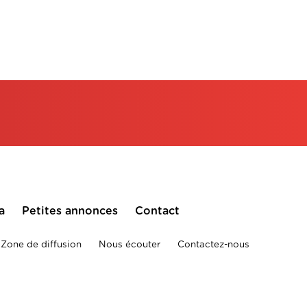
a
Petites annonces
Contact
Zone de diffusion
Nous écouter
Contactez-nous