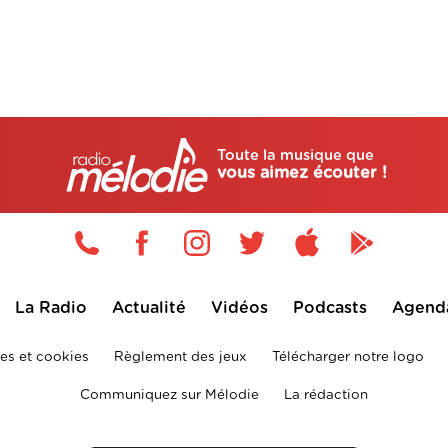
Toute la musique que
vous aimez écouter !
La Radio
Actualité
Vidéos
Podcasts
Agend
es et cookies
Règlement des jeux
Télécharger notre logo
Communiquez sur Mélodie
La rédaction