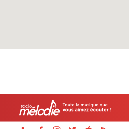
Toute la musique que
vous aimez écouter !