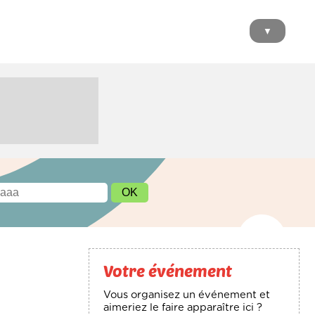
▼
Votre événement
Vous organisez un événement et
aimeriez le faire apparaître ici ?