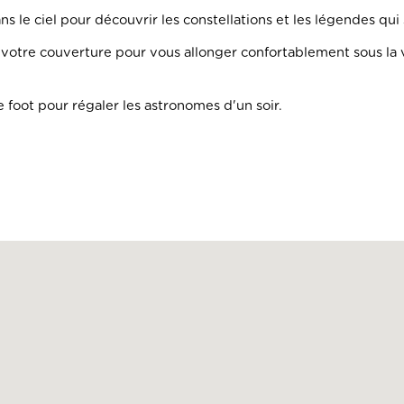
s le ciel pour découvrir les constellations et les légendes qui 
votre couverture pour vous allonger confortablement sous la
e foot pour régaler les astronomes d'un soir.