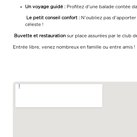
Un voyage guidé :
Profitez d'une balade contée dan
Le petit conseil confort :
N'oubliez pas d'apporter 
céleste !
Buvette et restauration
sur place assurées par le club d
Entrée libre, venez nombreux en famille ou entre amis !