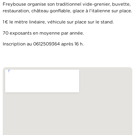
Freybouse organise son traditionnel vide-grenier, buvette,
restauration, château gonflable, glace à l'italienne sur place.
1 € le mètre linéaire, véhicule sur place sur le stand.
70 exposants en moyenne par année.
Inscription au 0612509364 après 16 h.