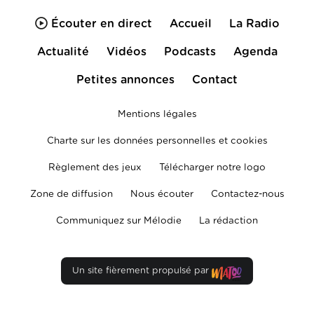
Écouter en direct
Accueil
La Radio
Actualité
Vidéos
Podcasts
Agenda
Petites annonces
Contact
Mentions légales
Charte sur les données personnelles et cookies
Règlement des jeux
Télécharger notre logo
Zone de diffusion
Nous écouter
Contactez-nous
Communiquez sur Mélodie
La rédaction
Un site fièrement propulsé par