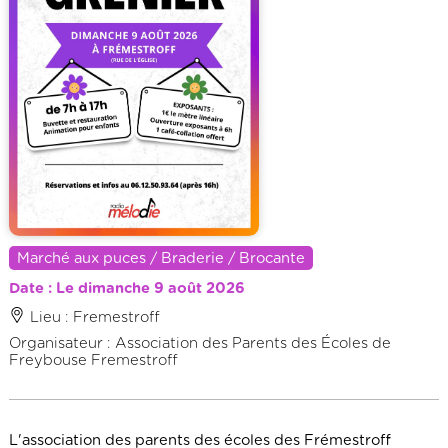
Marché aux puces / Braderie / Brocante
Date : Le dimanche 9 août 2026
Lieu : Fremestroff
Organisateur : Association des Parents des Écoles de
Freybouse Fremestroff
L'association des parents des écoles des Frémestroff