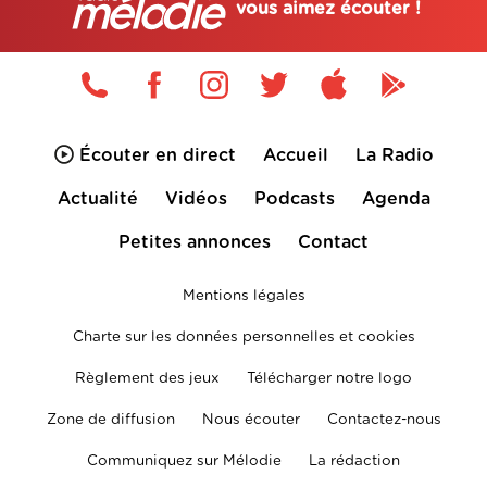
vous aimez écouter !
Écouter en direct
Accueil
La Radio
Actualité
Vidéos
Podcasts
Agenda
Petites annonces
Contact
Mentions légales
Charte sur les données personnelles et cookies
Règlement des jeux
Télécharger notre logo
Zone de diffusion
Nous écouter
Contactez-nous
Communiquez sur Mélodie
La rédaction