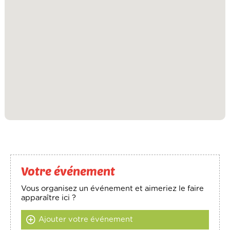
Votre événement
Vous organisez un événement et aimeriez le faire
apparaître ici ?
Ajouter votre événement