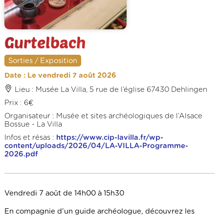
Gurtelbach
Sorties / Exposition
Date : Le vendredi 7 août 2026
Lieu : Musée La Villa, 5 rue de l’église 67430 Dehlingen
Prix : 6€
Organisateur : Musée et sites archéologiques de l’Alsace
Bossue - La Villa
Infos et résas :
https://www.cip-lavilla.fr/wp-
content/uploads/2026/04/LA-VILLA-Programme-
2026.pdf
Vendredi 7 août de 14h00 à 15h30
En compagnie d’un guide archéologue, découvrez les