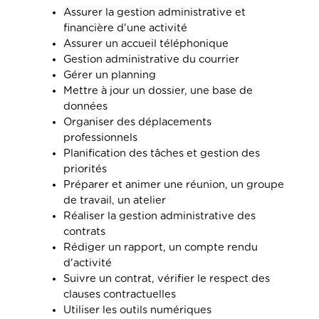
Assurer la gestion administrative et
financière d'une activité
Assurer un accueil téléphonique
Gestion administrative du courrier
Gérer un planning
Mettre à jour un dossier, une base de
données
Organiser des déplacements
professionnels
Planification des tâches et gestion des
priorités
Préparer et animer une réunion, un groupe
de travail, un atelier
Réaliser la gestion administrative des
contrats
Rédiger un rapport, un compte rendu
d'activité
Suivre un contrat, vérifier le respect des
clauses contractuelles
Utiliser les outils numériques