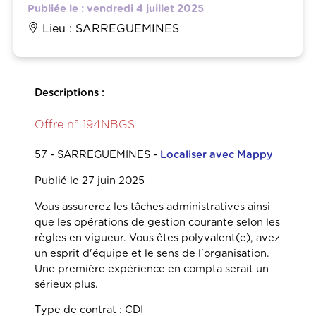
Publiée le : vendredi 4 juillet 2025
Lieu : SARREGUEMINES
Descriptions :
Offre n° 194NBGS
57 - SARREGUEMINES -
Localiser avec Mappy
Publié le 27 juin 2025
Vous assurerez les tâches administratives ainsi
que les opérations de gestion courante selon les
règles en vigueur. Vous êtes polyvalent(e), avez
un esprit d'équipe et le sens de l'organisation.
Une première expérience en compta serait un
sérieux plus.
Type de contrat :
CDI