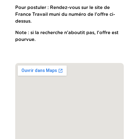
Pour postuler : Rendez-vous sur le site de
France Travail muni du numéro de l'offre ci-
dessus.
Note : si la recherche n'aboutit pas, l'offre est
pourvue.