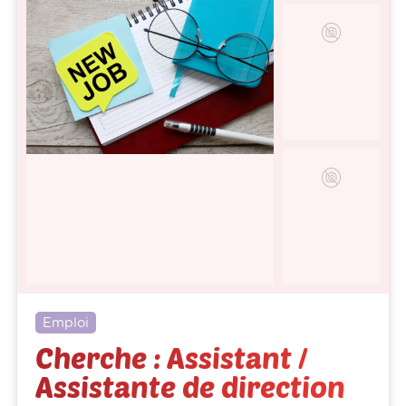
Emploi
Cherche : Assistant /
Assistante de direction