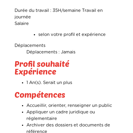
Durée du travail :
35H/semaine Travail en
journée
Salaire
selon votre profil et expérience
Déplacements
Déplacements : Jamais
Profil souhaité
Expérience
1 An(s). Serait un plus
Compétences
Accueillir, orienter, renseigner un public
Appliquer un cadre juridique ou
réglementaire
Archiver des dossiers et documents de
référence