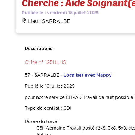
Cherche : Aide Soignant(e)
Publiée le : vendredi 18 juillet 2025
Lieu : SARRALBE
Descriptions :
Offre n° 195HLHS
57 - SARRALBE -
Localiser avec Mappy
Publié le 16 juillet 2025
pour notre service EHPAD Travail de nuit possible 
Type de contrat :
CDI
Durée du travail
35H/semaine Travail posté (2x8, 3x8, 5x8, etc
Salaire