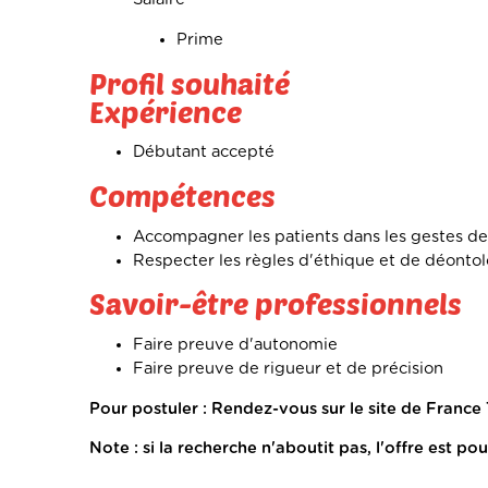
Prime
Profil souhaité
Expérience
Débutant accepté
Compétences
Accompagner les patients dans les gestes de
Respecter les règles d'éthique et de déonto
Savoir-être professionnels
Faire preuve d'autonomie
Faire preuve de rigueur et de précision
Pour postuler : Rendez-vous sur le site de France 
Note : si la recherche n'aboutit pas, l'offre est po