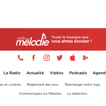
Toute la musique que
vous aimez écouter !
La Radio
Actualité
Vidéos
Podcasts
Agend
es et cookies
Règlement des jeux
Télécharger notre logo
Communiquez sur Mélodie
La rédaction