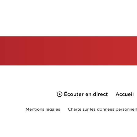
Écouter en direct
Accueil
Mentions légales
Charte sur les données personnell