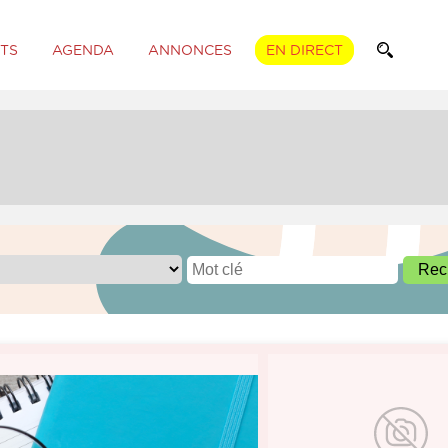
TS
AGENDA
ANNONCES
EN DIRECT