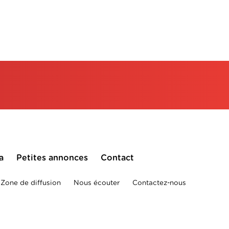
a
Petites annonces
Contact
Zone de diffusion
Nous écouter
Contactez-nous