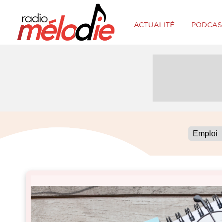
ACTUALITÉ
PODCAS