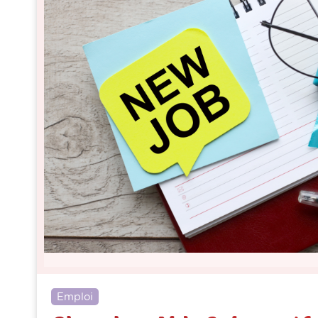
Emploi