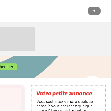
▼
Votre petite annonce
Vous souhaitez vendre quelque
chose ? Vous cherchez quelque
chose ? Laissez votre petite