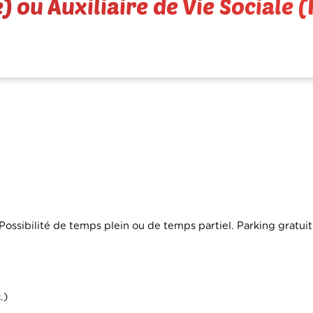
 ou Auxiliaire de Vie Sociale (
Possibilité de temps plein ou de temps partiel. Parking gratui
.)