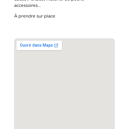
accessoires…
À prendre sur place