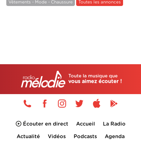
Vêtements - Mode - Chaussure
Toutes les annonces
Toute la musique que
vous aimez écouter !
Écouter en direct
Accueil
La Radio
Actualité
Vidéos
Podcasts
Agenda