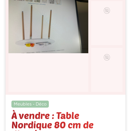
Meubles - Déco
À vendre : Table
Nordique 80 cm de