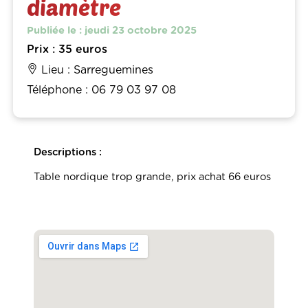
diamètre
Publiée le : jeudi 23 octobre 2025
Prix : 35 euros
Lieu : Sarreguemines
Téléphone : 06 79 03 97 08
Descriptions :
Table nordique trop grande, prix achat 66 euros