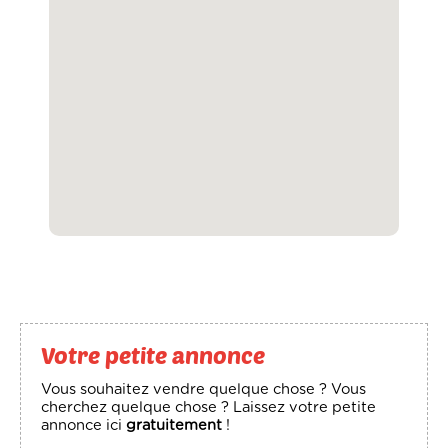
Votre petite annonce
Vous souhaitez vendre quelque chose ? Vous
cherchez quelque chose ? Laissez votre petite
annonce ici
gratuitement
!