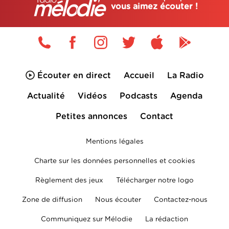
vous aimez écouter !
Écouter en direct
Accueil
La Radio
Actualité
Vidéos
Podcasts
Agenda
Petites annonces
Contact
Mentions légales
Charte sur les données personnelles et cookies
Règlement des jeux
Télécharger notre logo
Zone de diffusion
Nous écouter
Contactez-nous
Communiquez sur Mélodie
La rédaction