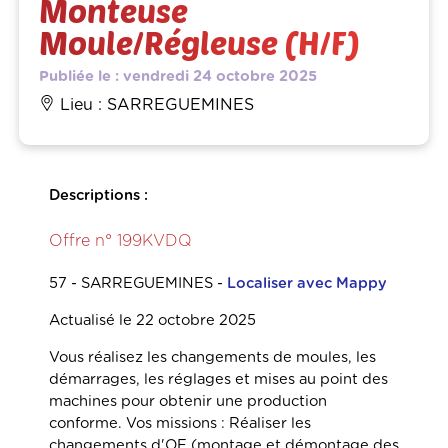
Monteuse
Moule/Régleuse (H/F)
Publiée le : vendredi 24 octobre 2025
Lieu : SARREGUEMINES
Descriptions :
Offre n° 199KVDQ
57 - SARREGUEMINES -
Localiser avec Mappy
Actualisé le 22 octobre 2025
Vous réalisez les changements de moules, les
démarrages, les réglages et mises au point des
machines pour obtenir une production
conforme. Vos missions : Réaliser les
changements d'OF (montage et démontage des