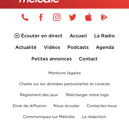
Écouter en direct
Accueil
La Radio
Actualité
Vidéos
Podcasts
Agenda
Petites annonces
Contact
Mentions légales
Charte sur les données personnelles et cookies
Règlement des jeux
Télécharger notre logo
Zone de diffusion
Nous écouter
Contactez-nous
Communiquez sur Mélodie
La rédaction