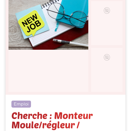
Emploi
Cherche : Monteur
Moule/régleur /