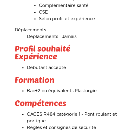
Complémentaire santé
CSE
Selon profil et expérience
Déplacements
Déplacements : Jamais
Profil souhaité
Expérience
Débutant accepté
Formation
Bac+2 ou équivalents Plasturgie
Compétences
CACES R484 catégorie 1 - Pont roulant et
portique
Règles et consignes de sécurité