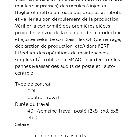
moules sur presses) des moules à injecter
Régler et mettre en route des presses et robots
et veiller au bon déroulement de la production
Vérifier la conformité des premières pièces
produites en vue du lancement de la production
et ajuster selon besoin Saisir les OF (démarrage,
déclaration de production, etc.) dans l'ERP
Effectuer des opérations de maintenances
simples et/ou utiliser la GMAO pour déclarer les
pannes Réaliser des audits de poste et l'auto-
contrôle
Type de contrat
CDI
Contrat travail
Durée du travail
40H/semaine Travail posté (2x8, 3x8, 5x8,
etc.)
Salaire
Indemnité transports