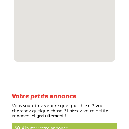
Votre petite annonce
Vous souhaitez vendre quelque chose ? Vous
cherchez quelque chose ? Laissez votre petite
annonce ici
gratuitement
!
Ajouter votre annonce