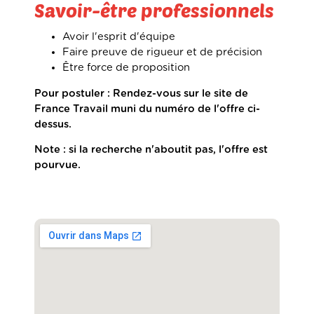
Savoir-être professionnels
Avoir l'esprit d'équipe
Faire preuve de rigueur et de précision
Être force de proposition
Pour postuler : Rendez-vous sur le site de
France Travail muni du numéro de l'offre ci-
dessus.
Note : si la recherche n'aboutit pas, l'offre est
pourvue.