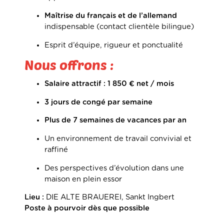
Maîtrise du français et de l’allemand
indispensable (contact clientèle bilingue)
Esprit d’équipe, rigueur et ponctualité
Nous offrons :
Salaire attractif : 1 850 € net / mois
3 jours de congé par semaine
Plus de 7 semaines de vacances par an
Un environnement de travail convivial et
raffiné
Des perspectives d’évolution dans une
maison en plein essor
Lieu :
DIE ALTE BRAUEREI, Sankt Ingbert
Poste à pourvoir dès que possible