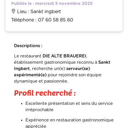
Publiée le : mercredi 5 novembre 2025
Lieu : Sankt ingbert
Téléphone : 07 60 58 85 60
Descriptions :
Le restaurant
DIE ALTE BRAUEREI
,
établissement gastronomique reconnu à
Sankt
Ingbert
, recherche un(e)
serveur(se)
expérimenté(e)
pour rejoindre son équipe
dynamique et passionnée.
Profil recherché :
Excellente présentation et sens du service
irréprochable
Expérience en restauration gastronomique
appréciée