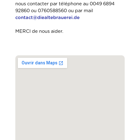
nous contacter par téléphone au 0049 6894
92860 ou 0760588560 ou par mail
contact@diealtebrauerei.de
MERCI de nous aider.