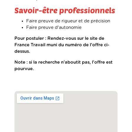
Savoir-être professionnels
Faire preuve de rigueur et de précision
Faire preuve d'autonomie
Pour postuler : Rendez-vous sur le site de
France Travail muni du numéro de l'offre ci-
dessus.
Note : si la recherche n'aboutit pas, l'offre est
pourvue.