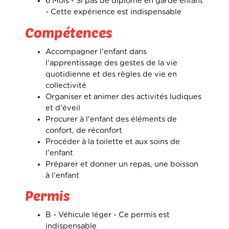
6 Mois - Si pas de diplôme en garde enfant
-
Cette expérience est indispensable
Compétences
Accompagner l'enfant dans
l'apprentissage des gestes de la vie
quotidienne et des règles de vie en
collectivité
Organiser et animer des activités ludiques
et d'éveil
Procurer à l'enfant des éléments de
confort, de réconfort
Procéder à la toilette et aux soins de
l'enfant
Préparer et donner un repas, une boisson
à l'enfant
Permis
B - Véhicule léger -
Ce permis est
indispensable