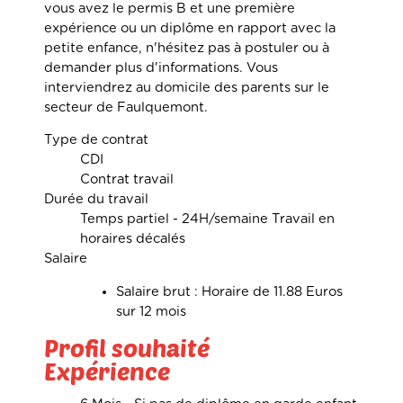
vous avez le permis B et une première
expérience ou un diplôme en rapport avec la
petite enfance, n'hésitez pas à postuler ou à
demander plus d'informations. Vous
interviendrez au domicile des parents sur le
secteur de Faulquemont.
Type de contrat
CDI
Contrat travail
Durée du travail
Temps partiel - 24H/semaine Travail en
horaires décalés
Salaire
Salaire brut : Horaire de 11.88 Euros
sur 12 mois
Profil souhaité
Expérience