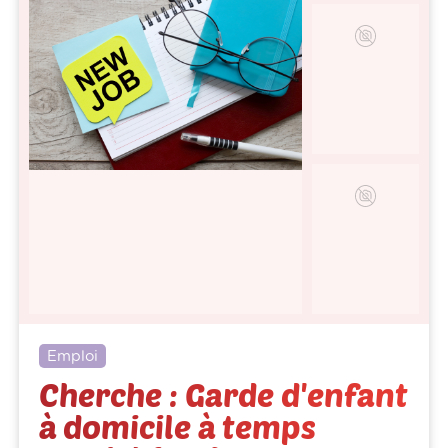
Emploi
Cherche : Garde d'enfant
à domicile à temps