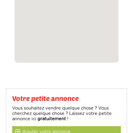
Votre petite annonce
Vous souhaitez vendre quelque chose ? Vous
cherchez quelque chose ? Laissez votre petite
annonce ici
gratuitement
!
Ajouter votre annonce