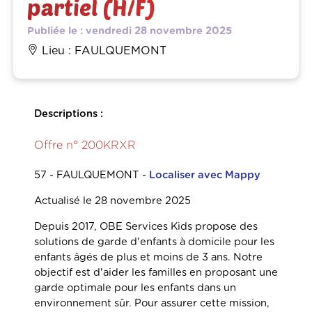
partiel (H/F)
Publiée le : vendredi 28 novembre 2025
Lieu : FAULQUEMONT
Descriptions :
Offre n° 200KRXR
57 - FAULQUEMONT -
Localiser avec Mappy
Actualisé le 28 novembre 2025
Depuis 2017, OBE Services Kids propose des
solutions de garde d'enfants à domicile pour les
enfants âgés de plus et moins de 3 ans. Notre
objectif est d'aider les familles en proposant une
garde optimale pour les enfants dans un
environnement sûr. Pour assurer cette mission,