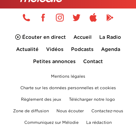
Écouter en direct
Accueil
La Radio
Actualité
Vidéos
Podcasts
Agenda
Petites annonces
Contact
Mentions légales
Charte sur les données personnelles et cookies
Règlement des jeux
Télécharger notre logo
Zone de diffusion
Nous écouter
Contactez-nous
Communiquez sur Mélodie
La rédaction