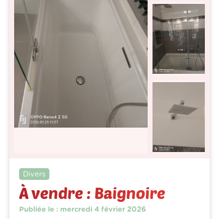
Divers
À vendre : Baignoire
Publiée le : mercredi 4 février 2026