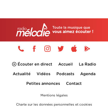
Toute la musique que
vous aimez écouter !
Écouter en direct
Accueil
La Radio
Actualité
Vidéos
Podcasts
Agenda
Petites annonces
Contact
Mentions légales
Charte sur les données personnelles et cookies