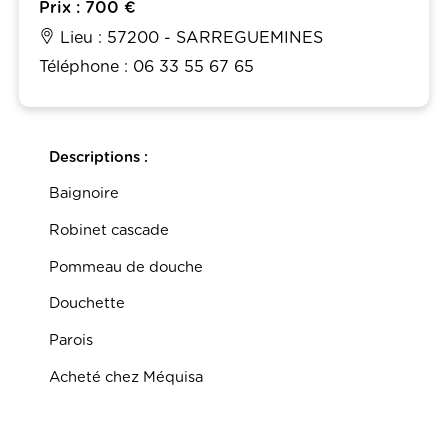
Prix : 700 €
Lieu : 57200 - SARREGUEMINES
Téléphone : 06 33 55 67 65
Descriptions :
Baignoire
Robinet cascade
Pommeau de douche
Douchette
Parois
Acheté chez Méquisa