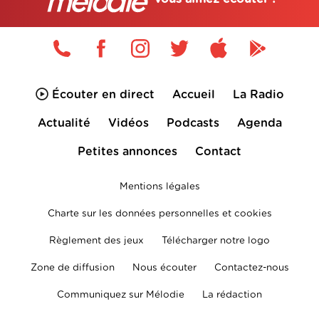
Écouter en direct
Accueil
La Radio
Actualité
Vidéos
Podcasts
Agenda
Petites annonces
Contact
Mentions légales
Charte sur les données personnelles et cookies
Règlement des jeux
Télécharger notre logo
Zone de diffusion
Nous écouter
Contactez-nous
Communiquez sur Mélodie
La rédaction