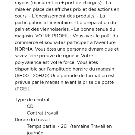
rayons (manutention + port de charges) - La
mise en place des affiches prix et des actions en
cours. - L'encaissement des produits. - La
participation à l'inventaire. - La préparation du
pain et des viennoiseries. - La bonne tenue du
magasin. VOTRE PROFIL : Vous avez le goût du
commerce et souhaitez participez à l'aventure
NORMA. Vous êtes une personne dynamique et
savez faire preuve de rigueur. Votre
polyvalence est votre force. Vous êtes
disponible sur l'amplitude horaire du magasin
(6H00 - 20H30) Une période de formation est
prévue par le magasin avant la prise de poste
(POEI).
Type de contrat
CDI
Contrat travail
Durée du travail
Temps partiel - 26H/semaine Travail en
journée