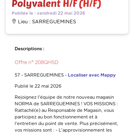
Polyvalent H/F (H/F)
Publiée le : vendredi 22 mai 2026
Lieu : SARREGUEMINES
Descriptions :
Offre n° 208QHSD
57 - SARREGUEMINES
-
Localiser avec Mappy
Publié le 22 mai 2026
Rejoignez l'équipe de notre nouveau magasin
NORMA de SARREGUEMINES ! VOS MISSIONS :
Rattaché(e) au Responsable de Magasin, vous
participez au bon fonctionnement et à
l'entretien du point de vente. Plus précisément,
vos missions sont : - L'approvisionnement les