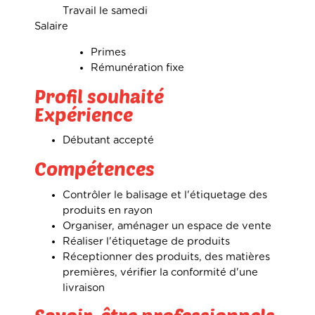
Travail le samedi
Salaire
Primes
Rémunération fixe
Profil souhaité
Expérience
Débutant accepté
Compétences
Contrôler le balisage et l'étiquetage des
produits en rayon
Organiser, aménager un espace de vente
Réaliser l'étiquetage de produits
Réceptionner des produits, des matières
premières, vérifier la conformité d'une
livraison