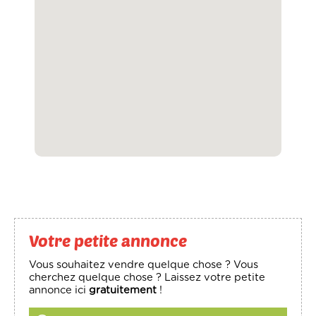
Votre petite annonce
Vous souhaitez vendre quelque chose ? Vous
cherchez quelque chose ? Laissez votre petite
annonce ici
gratuitement
!