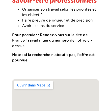
Savoir-être professionnels
Organiser son travail selon les priorités et
les objectifs
Faire preuve de rigueur et de précision
Avoir le sens du service
Pour postuler : Rendez-vous sur le site de
France Travail muni du numéro de l'offre ci-
dessus.
Note : si la recherche n'aboutit pas, l'offre est
pourvue.