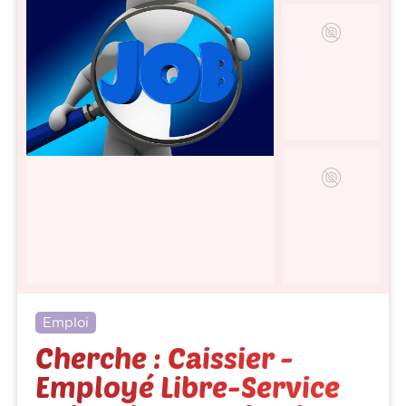
Emploi
Cherche : Caissier -
Employé Libre-Service