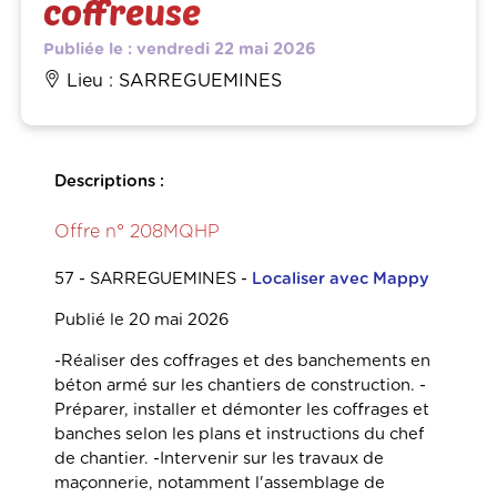
coffreuse
Publiée le : vendredi 22 mai 2026
Lieu : SARREGUEMINES
Descriptions :
Offre n° 208MQHP
57 - SARREGUEMINES
-
Localiser avec Mappy
Publié le 20 mai 2026
-Réaliser des coffrages et des banchements en
béton armé sur les chantiers de construction. -
Préparer, installer et démonter les coffrages et
banches selon les plans et instructions du chef
de chantier. -Intervenir sur les travaux de
maçonnerie, notamment l'assemblage de