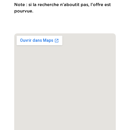
Note : si la recherche n'aboutit pas, l'offre est
pourvue.