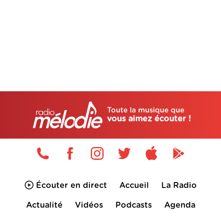
Toute la musique que
vous aimez écouter !
Écouter en direct
Accueil
La Radio
Actualité
Vidéos
Podcasts
Agenda