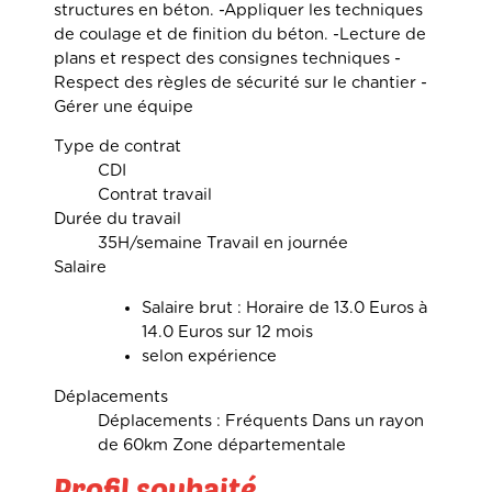
structures en béton. -Appliquer les techniques
de coulage et de finition du béton. -Lecture de
plans et respect des consignes techniques -
Respect des règles de sécurité sur le chantier -
Gérer une équipe
Type de contrat
CDI
Contrat travail
Durée du travail
35H/semaine Travail en journée
Salaire
Salaire brut : Horaire de 13.0 Euros à
14.0 Euros sur 12 mois
selon expérience
Déplacements
Déplacements : Fréquents Dans un rayon
de 60km Zone départementale
Profil souhaité