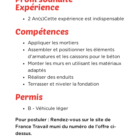
Expérience
2 An(s)
Cette expérience est indispensable
Compétences
Appliquer les mortiers
Assembler et positionner les éléments
d'armatures et les caissons pour le béton
Monter les murs en utilisant les matériaux
adaptés
Réaliser des enduits
Terrasser et niveler la fondation
Permis
B - Véhicule léger
Pour postuler : Rendez-vous sur le site de
France Travail muni du numéro de l'offre ci-
dessus.