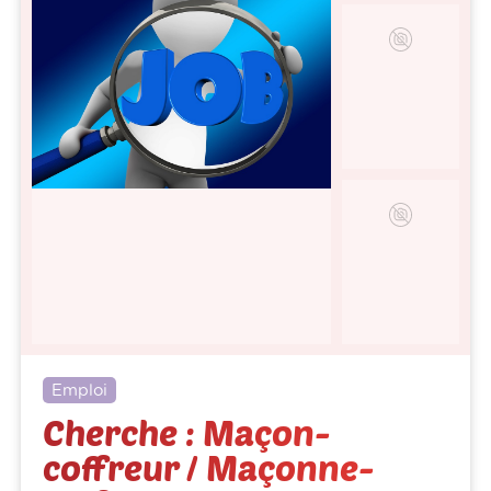
Emploi
Cherche : Maçon-
coffreur / Maçonne-