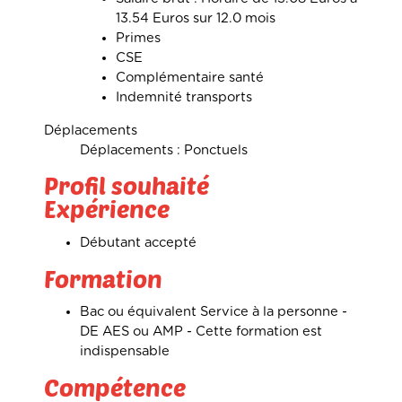
13.54 Euros sur 12.0 mois
Primes
CSE
Complémentaire santé
Indemnité transports
Déplacements
Déplacements : Ponctuels
Profil souhaité
Expérience
Débutant accepté
Formation
Bac ou équivalent Service à la personne -
DE AES ou AMP -
Cette formation est
indispensable
Compétence