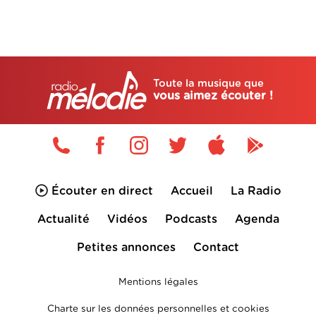
Toute la musique que
vous aimez écouter !
Écouter en direct
Accueil
La Radio
Actualité
Vidéos
Podcasts
Agenda
Petites annonces
Contact
Mentions légales
Charte sur les données personnelles et cookies