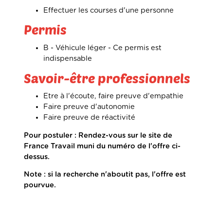
Effectuer les courses d'une personne
Permis
B - Véhicule léger -
Ce permis est
indispensable
Savoir-être professionnels
Etre à l'écoute, faire preuve d'empathie
Faire preuve d'autonomie
Faire preuve de réactivité
Pour postuler : Rendez-vous sur le site de
France Travail muni du numéro de l'offre ci-
dessus.
Note : si la recherche n'aboutit pas, l'offre est
pourvue.