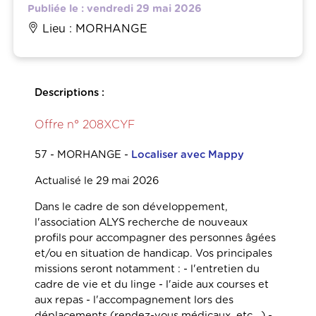
Publiée le : vendredi 29 mai 2026
Lieu : MORHANGE
Descriptions :
Offre n° 208XCYF
57 - MORHANGE
-
Localiser avec Mappy
Actualisé le 29 mai 2026
Dans le cadre de son développement,
l'association ALYS recherche de nouveaux
profils pour accompagner des personnes âgées
et/ou en situation de handicap. Vos principales
missions seront notamment : - l'entretien du
cadre de vie et du linge - l'aide aux courses et
aux repas - l'accompagnement lors des
déplacements (rendez-vous médicaux, etc...) -