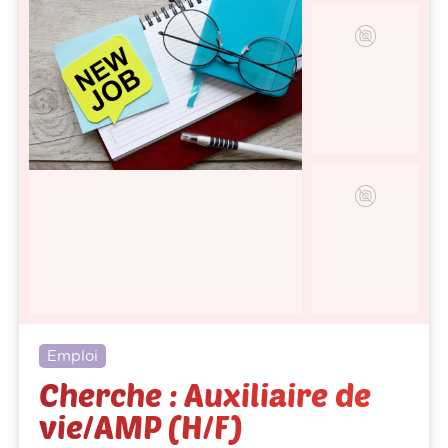
Emploi
Cherche : Auxiliaire de
vie/AMP (H/F)