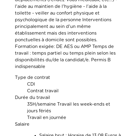
l'aide au maintien de l'hygiène - l'aide à la
toilette - veiller au confort physique et
psychologique de la personne Interventions
principalement au sein d'un même
établissement mais des interventions
ponctuelles à domicile sont possibles.
Formation exigée: DE AES ou AMP Temps de
travail : temps partiel ou temps plein selon les
disponibilités du/de la candidat/e. Permis B
indispensable
Type de contrat
CDI
Contrat travail
Durée du travail
35H/semaine Travail les week-ends et
jours fériés
Travail en journée
Salaire
Salaire brut : Horaire de 13.08 Euros à