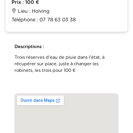
Prix : 100 €
Lieu : Holving
Téléphone : 07 78 63 03 38
Descriptions :
Trois réserves d'eau de pluie dans l'état, à
récupérer sur place, juste à changer les
robinets, les trois pour 100 €