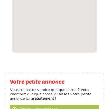
Votre petite annonce
Vous souhaitez vendre quelque chose ? Vous
cherchez quelque chose ? Laissez votre petite
annonce ici
gratuitement
!