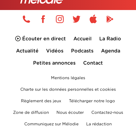
Écouter en direct
Accueil
La Radio
Actualité
Vidéos
Podcasts
Agenda
Petites annonces
Contact
Mentions légales
Charte sur les données personnelles et cookies
Règlement des jeux
Télécharger notre logo
Zone de diffusion
Nous écouter
Contactez-nous
Communiquez sur Mélodie
La rédaction