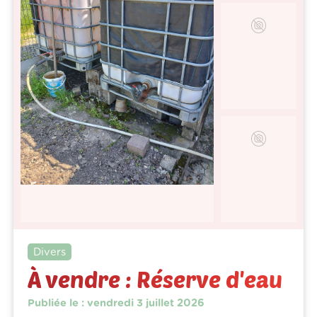
Divers
À vendre : Réserve d'eau
Publiée le : vendredi 3 juillet 2026