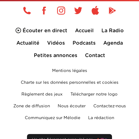
Écouter en direct
Accueil
La Radio
Actualité
Vidéos
Podcasts
Agenda
Petites annonces
Contact
Mentions légales
Charte sur les données personnelles et cookies
Règlement des jeux
Télécharger notre logo
Zone de diffusion
Nous écouter
Contactez-nous
Communiquez sur Mélodie
La rédaction