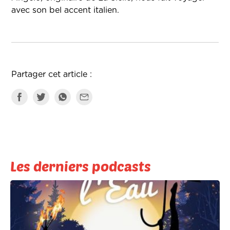
avec son bel accent italien.
Partager cet article :
Les derniers podcasts