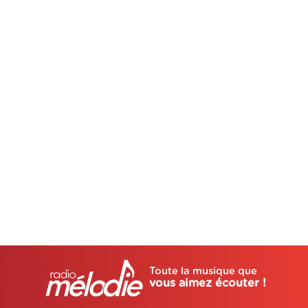
Toute la musique que
vous aimez écouter !