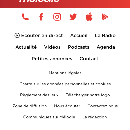
Écouter en direct
Accueil
La Radio
Actualité
Vidéos
Podcasts
Agenda
Petites annonces
Contact
Mentions légales
Charte sur les données personnelles et cookies
Règlement des jeux
Télécharger notre logo
Zone de diffusion
Nous écouter
Contactez-nous
Communiquez sur Mélodie
La rédaction