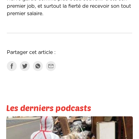
premier job, et surtout la fierté de recevoir son tout
premier salaire.
Partager cet article :
Les derniers podcasts