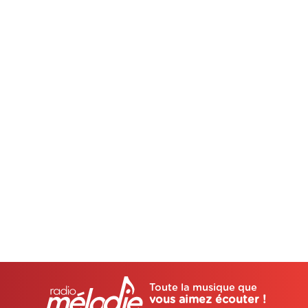
Toute la musique que
vous aimez écouter !