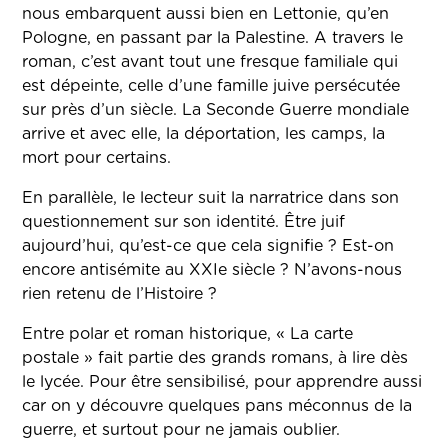
nous embarquent aussi bien en Lettonie, qu’en
Pologne, en passant par la Palestine. A travers le
roman, c’est avant tout une fresque familiale qui
est dépeinte, celle d’une famille juive persécutée
sur près d’un siècle. La Seconde Guerre mondiale
arrive et avec elle, la déportation, les camps, la
mort pour certains.
En parallèle, le lecteur suit la narratrice dans son
questionnement sur son identité. Être juif
aujourd’hui, qu’est-ce que cela signifie ? Est-on
encore antisémite au XXIe siècle ? N’avons-nous
rien retenu de l’Histoire ?
Entre polar et roman historique, « La carte
postale » fait partie des grands romans, à lire dès
le lycée. Pour être sensibilisé, pour apprendre aussi
car on y découvre quelques pans méconnus de la
guerre, et surtout pour ne jamais oublier.