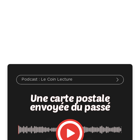
Le Coin Lecture
Une carte postale
envoyée du passé