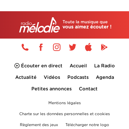
Toute la musique que
vous aimez écouter !
Écouter en direct
Accueil
La Radio
Actualité
Vidéos
Podcasts
Agenda
Petites annonces
Contact
Mentions légales
Charte sur les données personnelles et cookies
Règlement des jeux
Télécharger notre logo