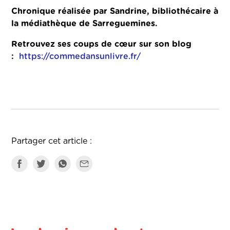
Chronique réalisée par Sandrine, bibliothécaire à
la médiathèque de Sarreguemines.
Retrouvez ses coups de cœur sur son blog
:
https://commedansunlivre.fr/
Partager cet article :