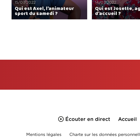
15/07/2022
14/07/2022
Qui est Axel, l'animateur
Qui est Josette, a
sport du samedi ?
d'accueil ?
Écouter en direct
Accueil
Mentions légales
Charte sur les données personnell