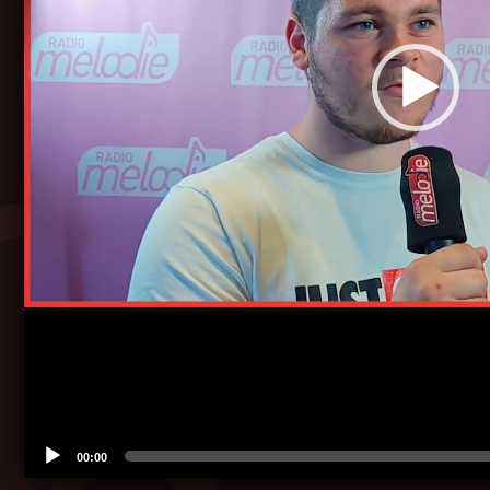
00:00