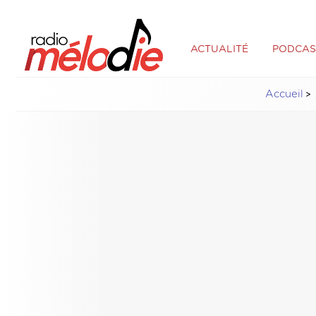
ACTUALITÉ
PODCAS
Accueil