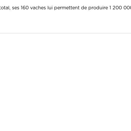
tal, ses 160 vaches lui permettent de produire 1 200 000 