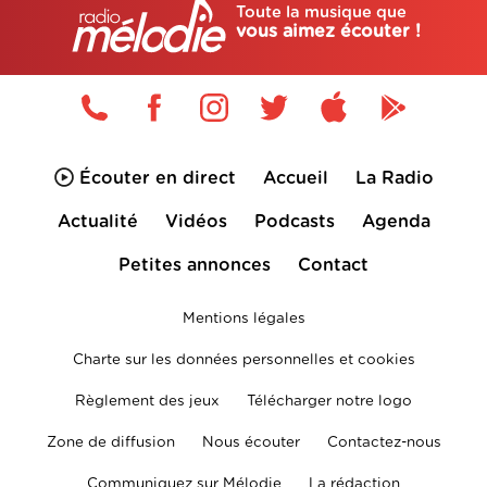
Toute la musique que
vous aimez écouter !
Écouter en direct
Accueil
La Radio
Actualité
Vidéos
Podcasts
Agenda
Petites annonces
Contact
Mentions légales
Charte sur les données personnelles et cookies
Règlement des jeux
Télécharger notre logo
Zone de diffusion
Nous écouter
Contactez-nous
Communiquez sur Mélodie
La rédaction