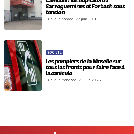
Sarreguemines et Forbach sous
tension
Publié le samedi 27 juin 2026
SOCIÉTÉ
Les pompiers de la Moselle sur
tous les fronts pour faire face à
la canicule
Publié le vendredi 26 juin 2026