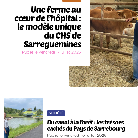
Une ferme au
cœur de l’hôpital :
le modèle unique
du CHS de
Sarreguemines
Publié le vendredi 17 juillet 2026
SOCIÉTÉ
Du canal à la forêt : les trésors
cachés du Pays de Sarrebourg
Publié le vendredi 10 juillet 2026