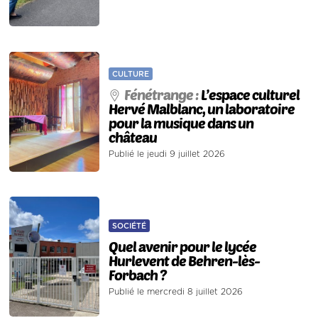
CULTURE
Fénétrange :
L’espace culturel
Hervé Malblanc, un laboratoire
pour la musique dans un
château
Publié le jeudi 9 juillet 2026
SOCIÉTÉ
Quel avenir pour le lycée
Hurlevent de Behren-lès-
Forbach ?
Publié le mercredi 8 juillet 2026