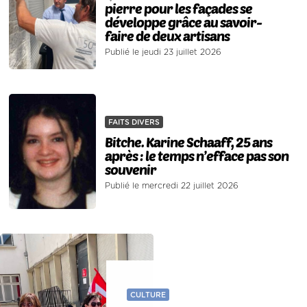
pierre pour les façades se
développe grâce au savoir-
faire de deux artisans
Publié le jeudi 23 juillet 2026
FAITS DIVERS
Bitche. Karine Schaaff, 25 ans
après : le temps n’efface pas son
souvenir
Publié le mercredi 22 juillet 2026
CULTURE