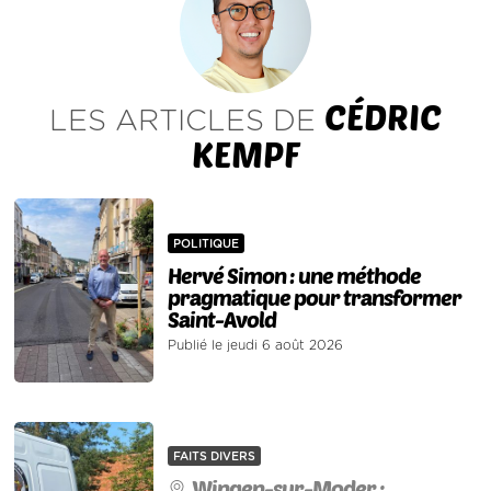
CÉDRIC
LES ARTICLES DE
KEMPF
POLITIQUE
Hervé Simon : une méthode
pragmatique pour transformer
Saint-Avold
Publié le jeudi 6 août 2026
FAITS DIVERS
Wingen-sur-Moder :