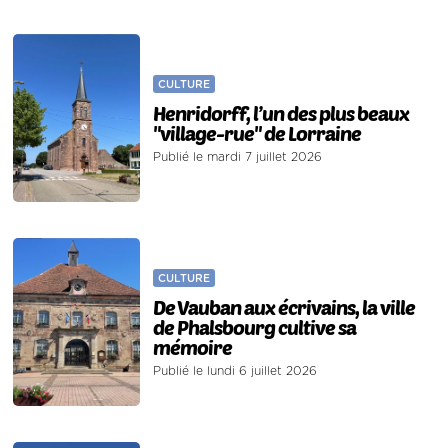
CULTURE
Henridorff, l’un des plus beaux
"village-rue" de Lorraine
Publié le mardi 7 juillet 2026
CULTURE
De Vauban aux écrivains, la ville
de Phalsbourg cultive sa
mémoire
Publié le lundi 6 juillet 2026