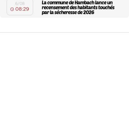
La commune de Hambach lance un
6/08
recensement des habitants touchés
08:29
par la sécheresse de 2026