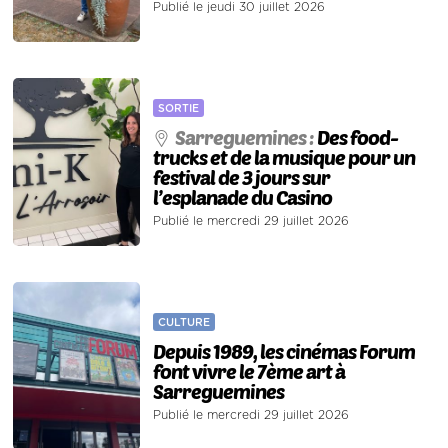
Publié le jeudi 30 juillet 2026
SORTIE
Sarreguemines :
Des food-
trucks et de la musique pour un
festival de 3 jours sur
l’esplanade du Casino
Publié le mercredi 29 juillet 2026
CULTURE
Depuis 1989, les cinémas Forum
font vivre le 7ème art à
Sarreguemines
Publié le mercredi 29 juillet 2026