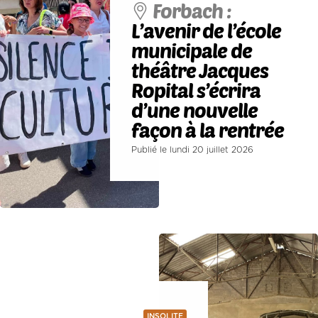
Forbach :
L’avenir de l’école
municipale de
théâtre Jacques
Ropital s’écrira
d’une nouvelle
façon à la rentrée
Publié le lundi 20 juillet 2026
INSOLITE