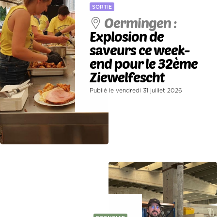
SORTIE
Oermingen :
Explosion de
saveurs ce week-
end pour le 32ème
Ziewelfescht
Publié le vendredi 31 juillet 2026