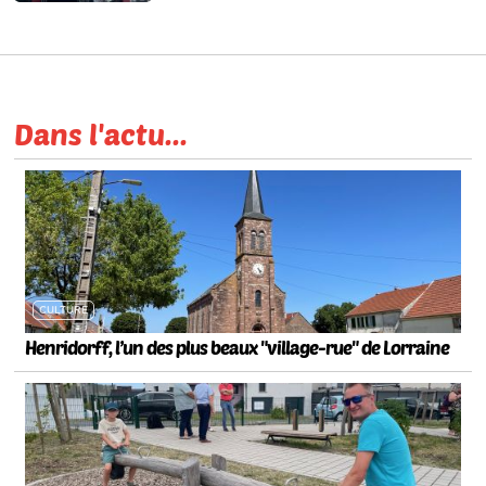
Dans l'actu...
CULTURE
Henridorff, l’un des plus beaux "village-rue" de Lorraine