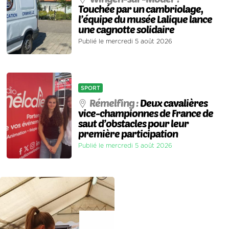
Touchée par un cambriolage,
l’équipe du musée Lalique lance
une cagnotte solidaire
Publié le mercredi 5 août 2026
SPORT
Rémelfing :
Deux cavalières
vice-championnes de France de
saut d’obstacles pour leur
première participation
Publié le mercredi 5 août 2026