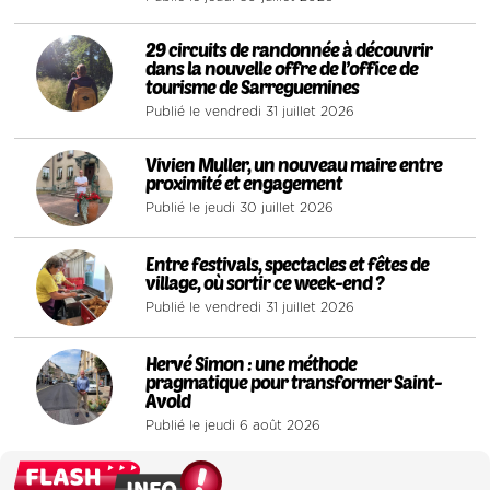
2
29 circuits de randonnée à découvrir
dans la nouvelle offre de l’office de
tourisme de Sarreguemines
Publié le vendredi 31 juillet 2026
3
Vivien Muller, un nouveau maire entre
proximité et engagement
Publié le jeudi 30 juillet 2026
4
Entre festivals, spectacles et fêtes de
village, où sortir ce week-end ?
Publié le vendredi 31 juillet 2026
5
Hervé Simon : une méthode
pragmatique pour transformer Saint-
Avold
Publié le jeudi 6 août 2026